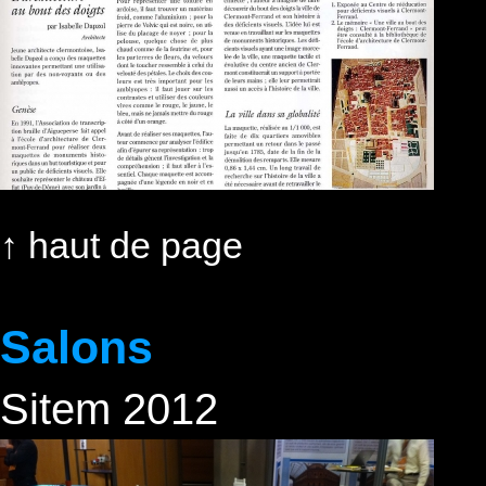
↑
haut de page
Salons
Sitem 2012