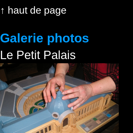
↑
haut de page
Galerie photos
Le Petit Palais