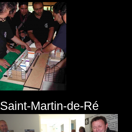
Saint-Martin-de-Ré