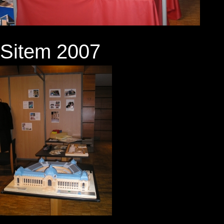
Sitem 2007