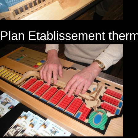
Plan Etablissement therm