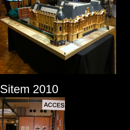
Sitem 2010