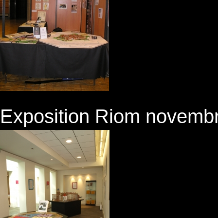
Exposition Riom novemb