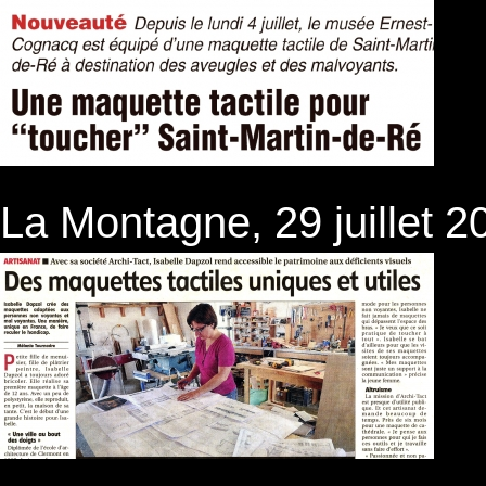
La Montagne, 29 juillet 2