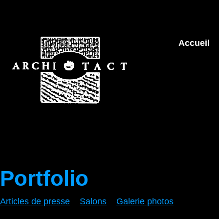
Accueil
Portfolio
Articles de presse
Salons
Galerie photos