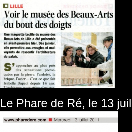
Le Phare de Ré, le 13 juil