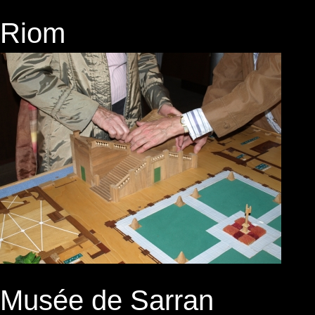
Riom
Musée de Sarran