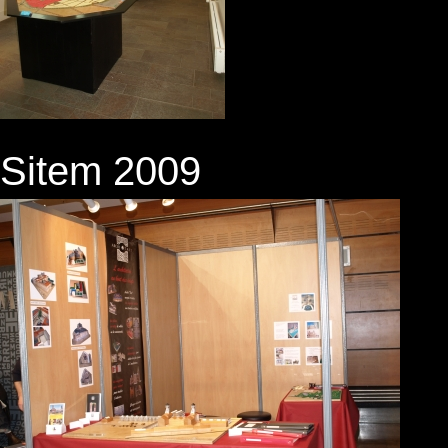
Sitem 2009