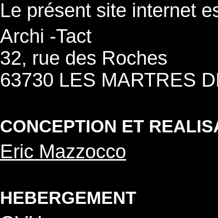
Le présent site internet es
Archi -Tact
32, rue des Roches
63730 LES MARTRES 
CONCEPTION ET REALIS
Eric Mazzocco
HEBERGEMENT