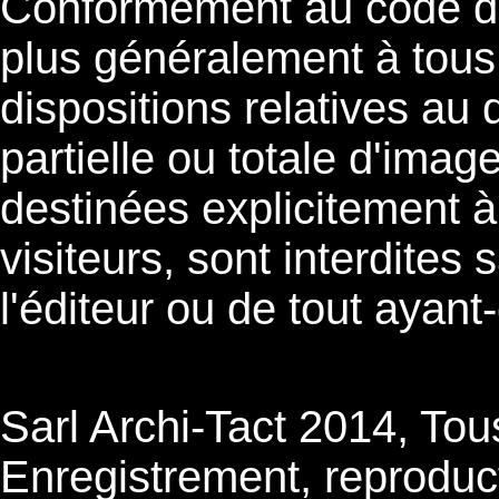
Conformément au code de l
plus généralement à tous
dispositions relatives au d
partielle ou totale d'image
destinées explicitement à
visiteurs, sont interdites
l'éditeur ou de tout ayant-
Sarl Archi-Tact 2014, Tou
Enregistrement, reproducti