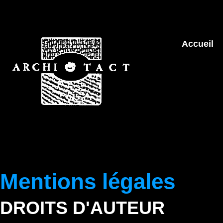
Accueil
Mentions légales
DROITS D'AUTEUR