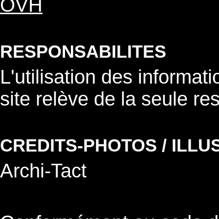
OVH
RESPONSABILITES
L'utilisation des informat
site relève de la seule res
CREDITS-PHOTOS / ILLU
Archi-Tact